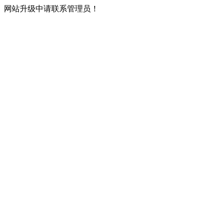
网站升级中请联系管理员！